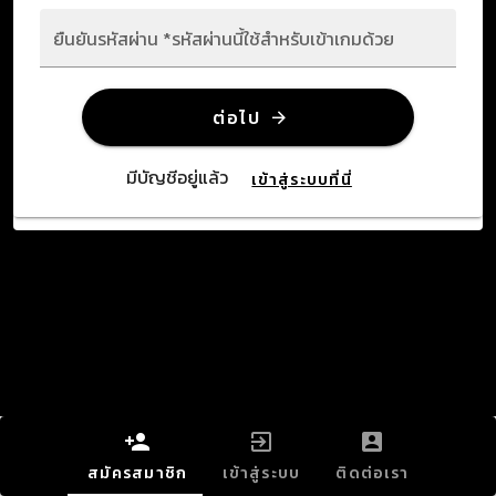
ยืนยันรหัสผ่าน *รหัสผ่านนี้ใช้สำหรับเข้าเกมด้วย
ต่อไป
มีบัญชีอยู่แล้ว
เข้าสู่ระบบที่นี่
สมัครสมาชิก
เข้าสู่ระบบ
ติดต่อเรา