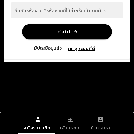
ยืนยันรหัสผ่าน *รหัสผ่านนี้ใช้สำหรับเข้าเกมด้วย
ต่อไป
มีบัญชีอยู่แล้ว
เข้าสู่ระบบที่นี่
สมัครสมาชิก
เข้าสู่ระบบ
ติดต่อเรา