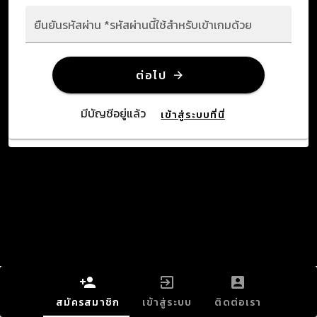
ยืนยันรหัสผ่าน *รหัสผ่านนี้ใช้สำหรับเข้าเกมด้วย
ต่อไป
มีบัญชีอยู่แล้ว
เข้าสู่ระบบที่นี่
สมัครสมาชิก
เข้าสู่ระบบ
ติดต่อเรา