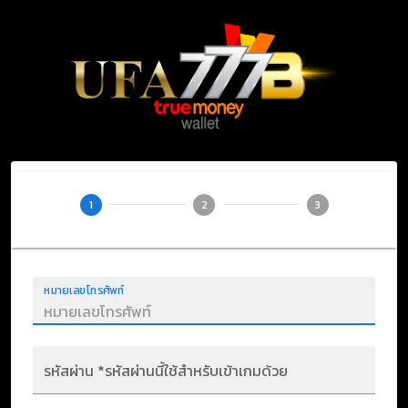
1
2
3
หมายเลขโทรศัพท์
รหัสผ่าน *รหัสผ่านนี้ใช้สำหรับเข้าเกมด้วย