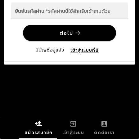
ยืนยันรหัสผ่าน *รหัสผ่านนี้ใช้สำหรับเข้าเกมด้วย
ต่อไป
มีบัญชีอยู่แล้ว
เข้าสู่ระบบที่นี่
สมัครสมาชิก
เข้าสู่ระบบ
ติดต่อเรา